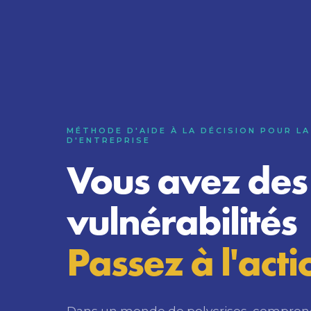
MÉTHODE D'AIDE À LA DÉCISION POUR LA
D'ENTREPRISE
Vous avez des
vulnérabilités
Passez à l'acti